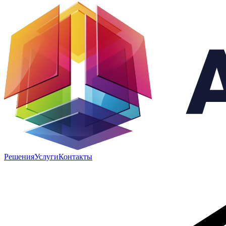
Решения
Услуги
Контакты