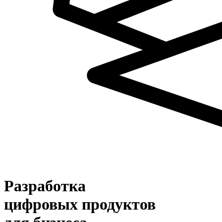
Разработка
цифровых продуктов