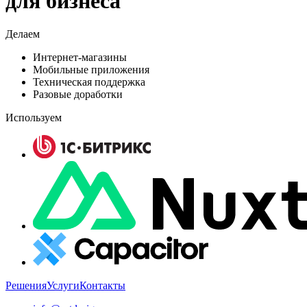
для бизнеса
Делаем
Интернет-магазины
Мобильные приложения
Техническая поддержка
Разовые доработки
Используем
Решения
Услуги
Контакты